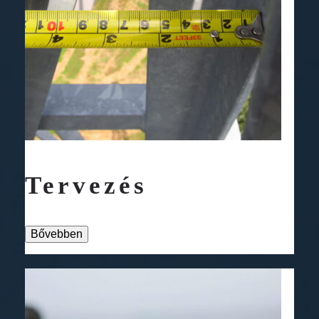
Tervezés
Bővebben