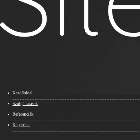
NAVIGÁCIÓ
Kezdőoldal
Szolgáltatások
Referenciák
Kapcsolat