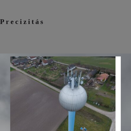
Precizitás