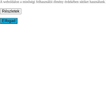
A weboldalon a minőségi felhasználói élmény érdekében sütiket használunk.
Részletek
Elfogad